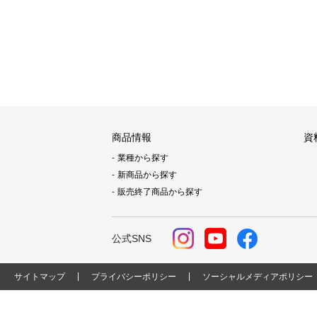
商品情報
資
業種から探す
新商品から探す
販売終了商品から探す
公式SNS
サイトマップ
プライバシーポリシー
ソーシャルメディアポリシー