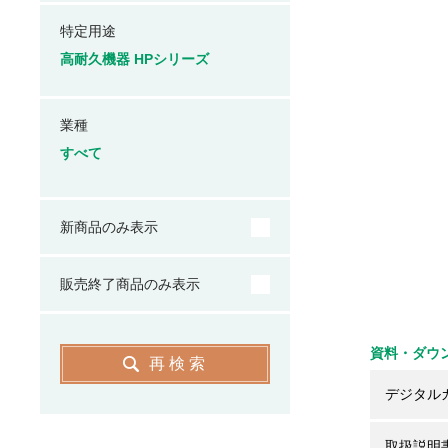
特定用途
高耐久機器 HPシリーズ
業種
すべて
新商品のみ表示
販売終了商品のみ表示
資料・ダウ
再検索
デジタル
取扱説明