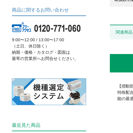
商品に関するお問い合わせ
関連商品
9:00〜12:00 / 13:00〜17:00
（土日、休日除く）
納期・価格・カタログ・図面は
最寄の営業所へお問合せください。
【摺動
特殊配
能の最
最近見た商品