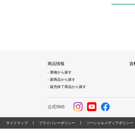
商品情報
資
業種から探す
新商品から探す
販売終了商品から探す
公式SNS
サイトマップ
プライバシーポリシー
ソーシャルメディアポリシー