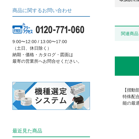
商品に関するお問い合わせ
関連商品
9:00〜12:00 / 13:00〜17:00
（土日、休日除く）
納期・価格・カタログ・図面は
最寄の営業所へお問合せください。
【摺動
特殊配
能の最
最近見た商品