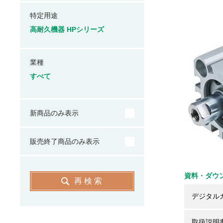
特定用途
高耐久機器 HPシリーズ
業種
すべて
新商品のみ表示
販売終了商品のみ表示
資料・ダウ
再検索
デジタル
取扱説明