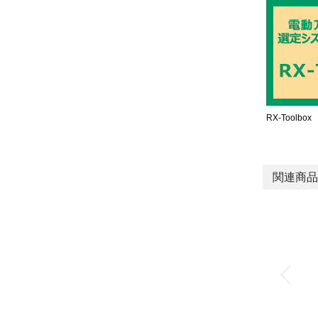
RX-Toolbox
関連商品