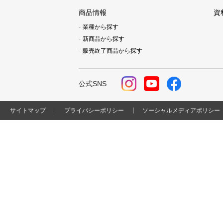
商品情報
資
業種から探す
新商品から探す
販売終了商品から探す
公式SNS
サイトマップ
プライバシーポリシー
ソーシャルメディアポリシー