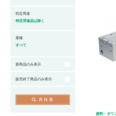
特定用途
特定用途品は除く
業種
すべて
新商品のみ表示
販売終了商品のみ表示
再検索
資料・ダウ