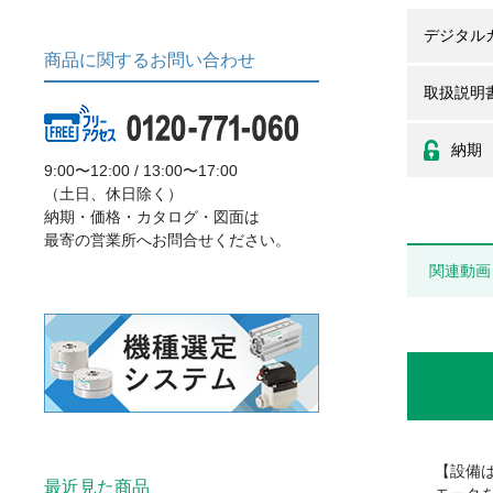
デジタル
商品に関するお問い合わせ
取扱説明
納期
9:00〜12:00 / 13:00〜17:00
（土日、休日除く）
納期・価格・カタログ・図面は
最寄の営業所へお問合せください。
関連動画
【設備
最近見た商品