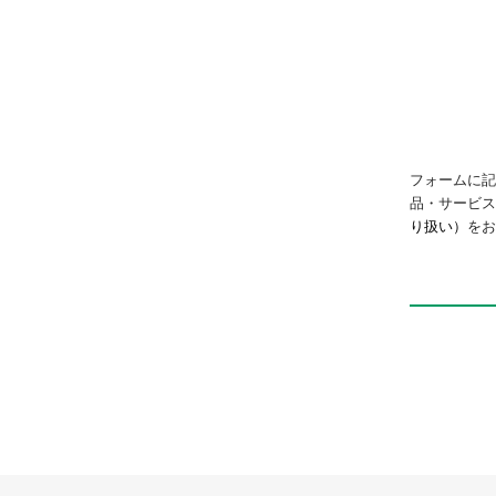
フォームに記
品・サービ
り扱い）
をお