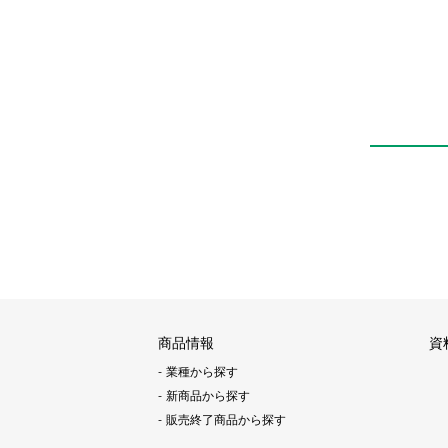
商品情報
資
業種から探す
新商品から探す
販売終了商品から探す