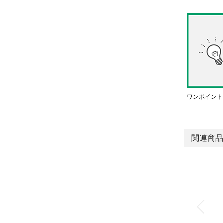
ワンポイント
関連商品