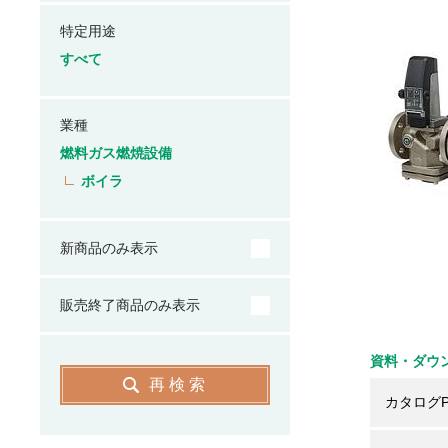
特定用途
すべて
業種
燃料ガス燃焼設備
ボイラ
新商品のみ表示
販売終了商品のみ表示
資料・ダウ
再検索
カタログP