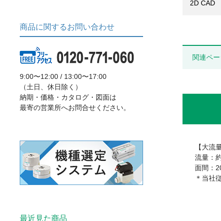
2D CAD
商品に関するお問い合わせ
関連ペー
9:00〜12:00 / 13:00〜17:00
（土日、休日除く）
納期・価格・カタログ・図面は
最寄の営業所へお問合せください。
【大流
流量：約
面間：2
＊当社従
最近見た商品