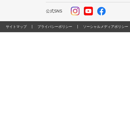
公式SNS
サイトマップ
プライバシーポリシー
ソーシャルメディアポリシー