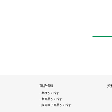
商品情報
資
業種から探す
新商品から探す
販売終了商品から探す