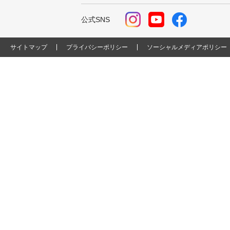
公式SNS
サイトマップ
プライバシーポリシー
ソーシャルメディアポリシー