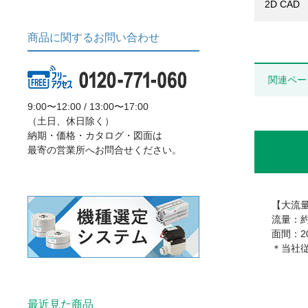
2D CAD
商品に関するお問い合わせ
関連ペー
9:00〜12:00 / 13:00〜17:00
（土日、休日除く）
納期・価格・カタログ・図面は
最寄の営業所へお問合せください。
【大流
流量：約
面間：2
＊当社従
最近見た商品