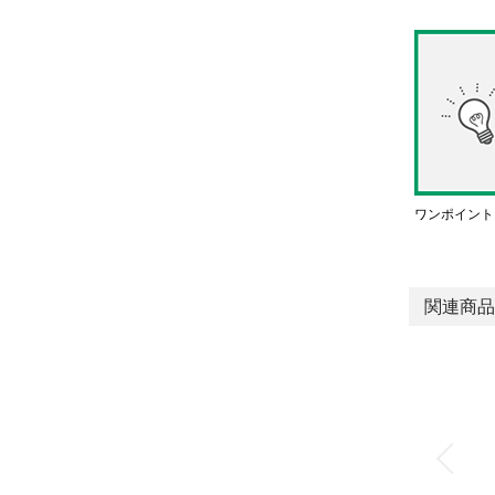
ワンポイント
関連商品