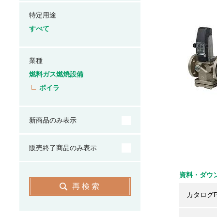
特定用途
すべて
業種
燃料ガス燃焼設備
ボイラ
新商品のみ表示
販売終了商品のみ表示
資料・ダウ
再検索
カタログP