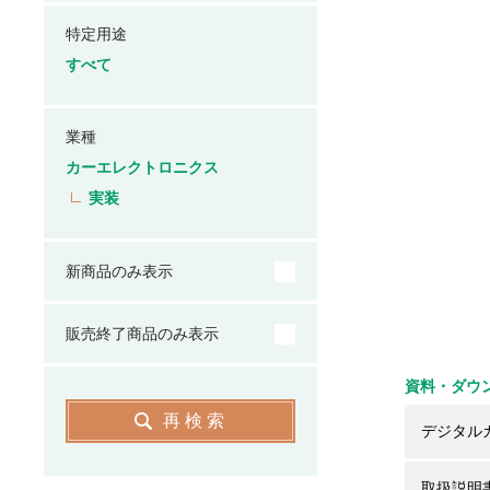
特定用途
すべて
業種
カーエレクトロニクス
実装
新商品のみ表示
販売終了商品のみ表示
資料・ダウ
再検索
デジタル
取扱説明