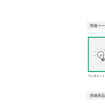
関連ペー
ワンポイント
関連商品