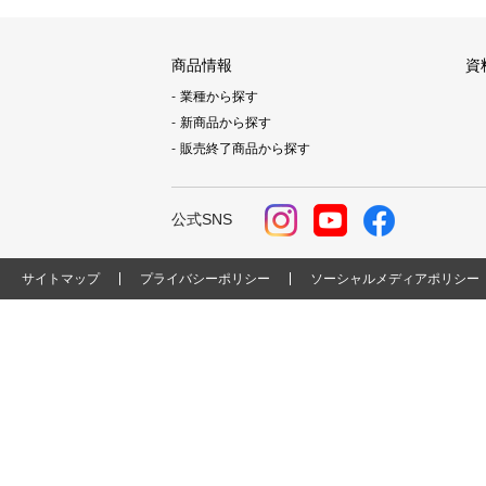
商品情報
資
業種から探す
新商品から探す
販売終了商品から探す
公式SNS
サイトマップ
プライバシーポリシー
ソーシャルメディアポリシー