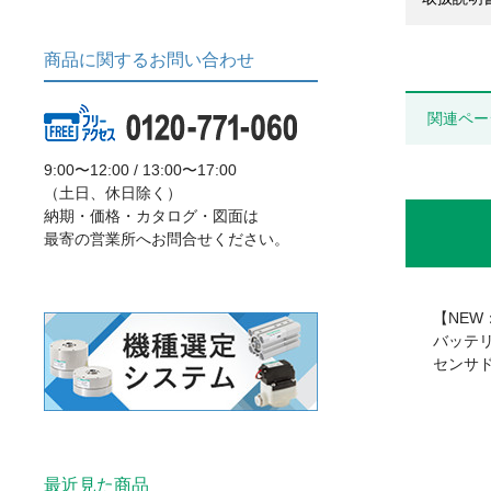
商品に関するお問い合わせ
関連ペー
9:00〜12:00 / 13:00〜17:00
（土日、休日除く）
納期・価格・カタログ・図面は
最寄の営業所へお問合せください。
【N
バッテ
センサ
最近見た商品