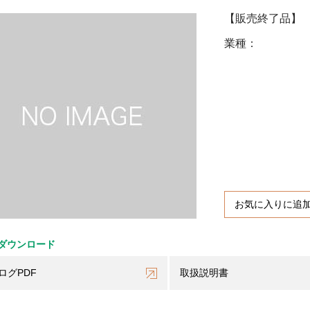
【販売終了品】
業種
お気に入りに追
ダウンロード
ログPDF
取扱説明書