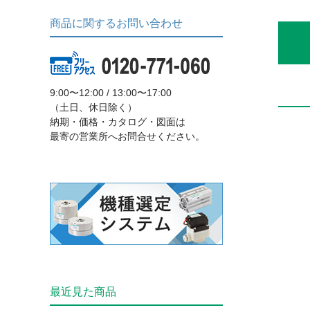
商品に関するお問い合わせ
9:00〜12:00 / 13:00〜17:00
（土日、休日除く）
納期・価格・カタログ・図面は
最寄の営業所へお問合せください。
最近見た商品