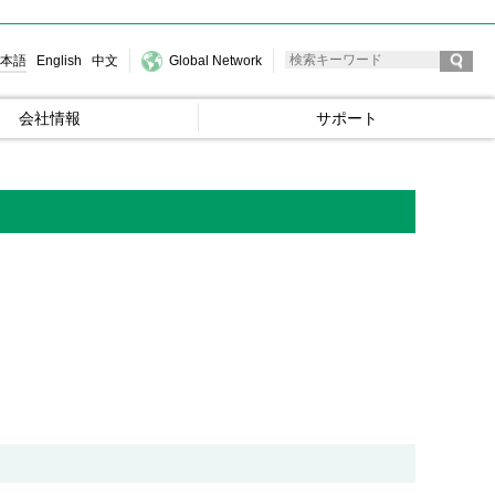
本語
English
中文
Global Network
会社情報
サポート