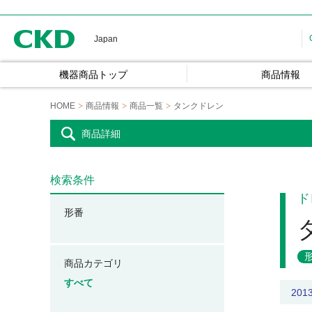
CKD
Japan
機器商品トップ
商品情報
HOME
商品情報
商品一覧
タンクドレン
商品詳細
検索条件
ド
形番
商品カテゴリ
すべて
201