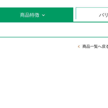
商品特徴
バ
商品一覧へ戻