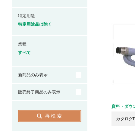
特定用途
特定用途品は除く
業種
すべて
新商品のみ表示
販売終了商品のみ表示
資料・ダウ
再検索
カタログP