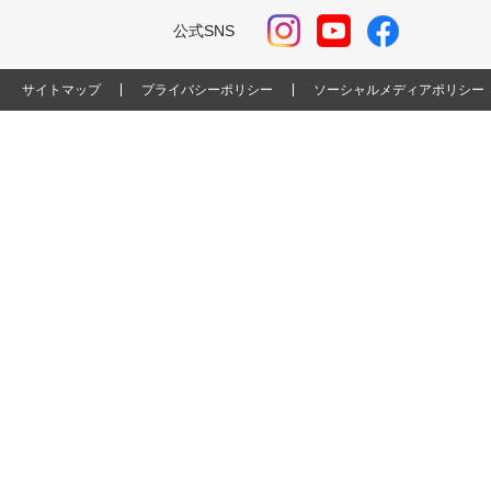
公式SNS
サイトマップ
プライバシーポリシー
ソーシャルメディアポリシー