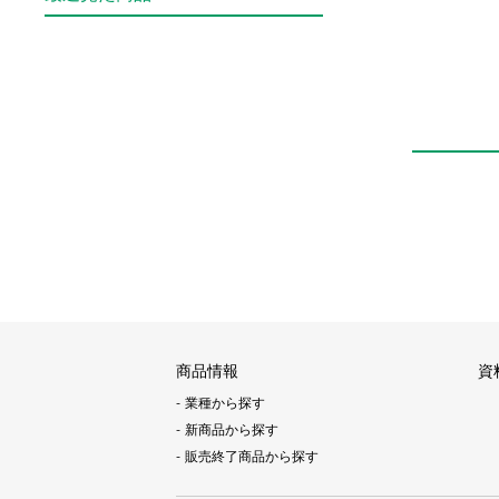
商品情報
資
業種から探す
新商品から探す
販売終了商品から探す