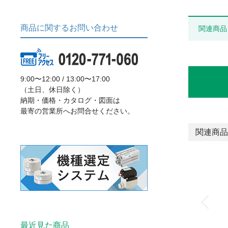
商品に関するお問い合わせ
関連商品
9:00〜12:00 / 13:00〜17:00
（土日、休日除く）
納期・価格・カタログ・図面は
最寄の営業所へお問合せください。
関連商品
最近見た商品