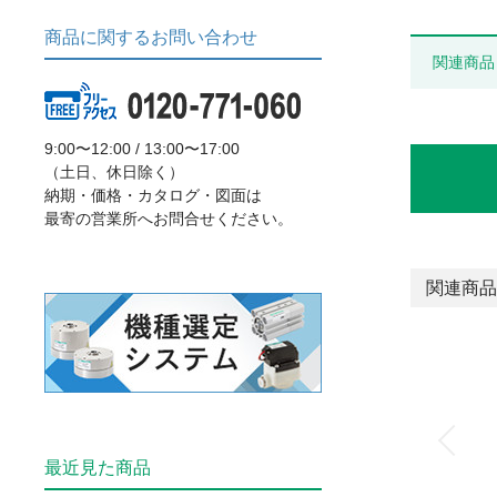
商品に関するお問い合わせ
関連商品
9:00〜12:00 / 13:00〜17:00
（土日、休日除く）
納期・価格・カタログ・図面は
最寄の営業所へお問合せください。
関連商品
最近見た商品