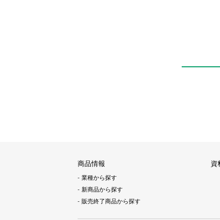
商品情報
資
業種から探す
新商品から探す
販売終了商品から探す