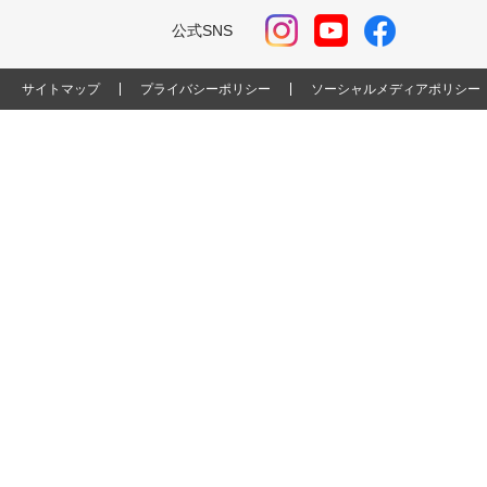
公式SNS
サイトマップ
プライバシーポリシー
ソーシャルメディアポリシー