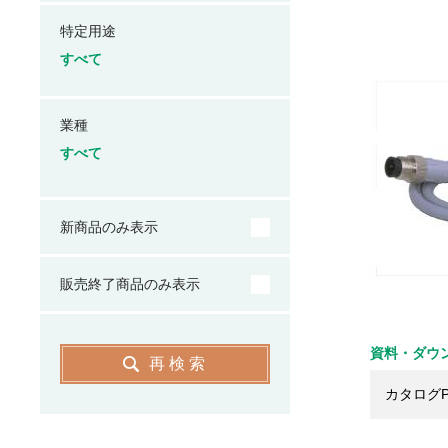
特定用途
すべて
業種
すべて
新商品のみ表示
販売終了商品のみ表示
資料・ダウ
再検索
カタログP