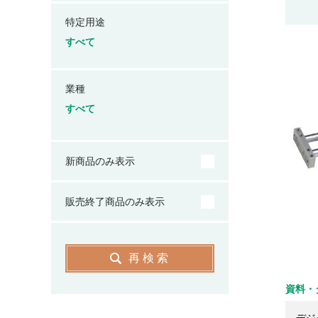
特定用途
すべて
業種
すべて
新商品のみ表示
販売終了商品のみ表示
再検索
資料・