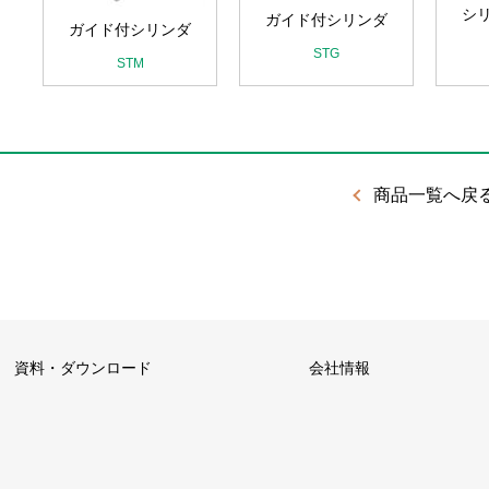
シ
ガイド付シリンダ
ガイド付シリンダ
STG
STM
商品一覧へ戻
資料・ダウンロード
会社情報