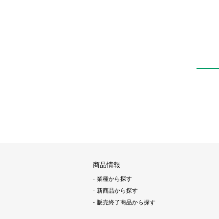
商品情報
業種から探す
新商品から探す
販売終了商品から探す