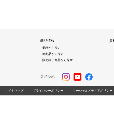
商品情報
資
業種から探す
新商品から探す
販売終了商品から探す
公式SNS
サイトマップ
プライバシーポリシー
ソーシャルメディアポリシー