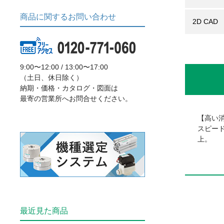
商品に関するお問い合わせ
2D CAD
9:00〜12:00 / 13:00〜17:00
（土日、休日除く）
納期・価格・カタログ・図面は
最寄の営業所へお問合せください。
【高い
スピー
上。
最近見た商品