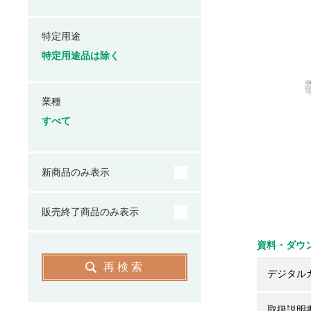
特定用途
特定用途品は除く
業種
すべて
新商品のみ表示
販売終了商品のみ表示
資料・ダウ
再検索
デジタル
取扱説明