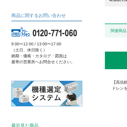
商品に関するお問い合わせ
関連商品
9:00〜12:00 / 13:00〜17:00
（土日、休日除く）
納期・価格・カタログ・図面は
最寄の営業所へお問合せください。
【高信
ドレン
最近見た商品