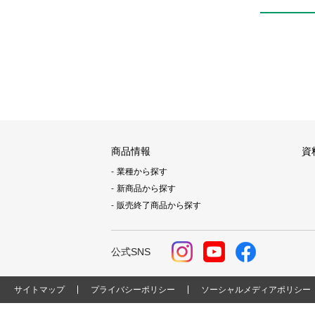
商品情報
資
業種から探す
新商品から探す
販売終了商品から探す
公式SNS
サイトマップ
プライバシーポリシー
ソーシャルメディアポリシー