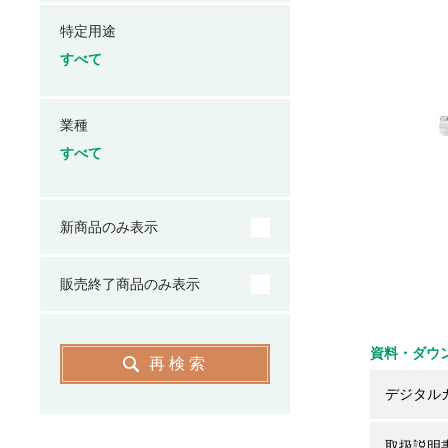
特定用途
すべて
業種
すべて
新商品のみ表示
販売終了商品のみ表示
資料・ダウ
再検索
デジタル
取扱説明