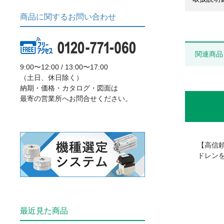
商品に関するお問い合わせ
関連商品
9:00〜12:00 / 13:00〜17:00
（土日、休日除く）
納期・価格・カタログ・図面は
最寄の営業所へお問合せください。
【高信
ドレン
最近見た商品