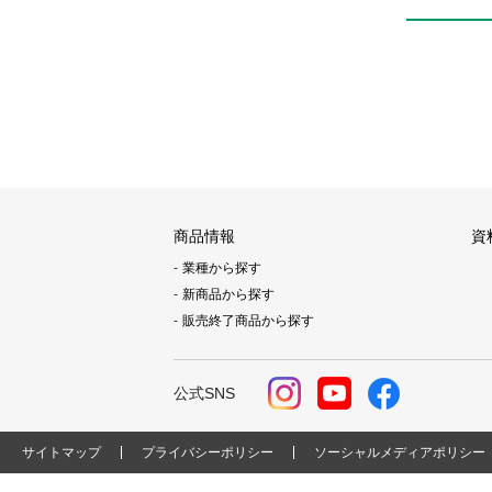
商品情報
資
業種から探す
新商品から探す
販売終了商品から探す
公式SNS
サイトマップ
プライバシーポリシー
ソーシャルメディアポリシー