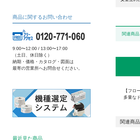
商品に関するお問い合わせ
関連商品
9:00〜12:00 / 13:00〜17:00
（土日、休日除く）
納期・価格・カタログ・図面は
最寄の営業所へお問合せください。
【フロ
多量な
関連商品
最近見た商品