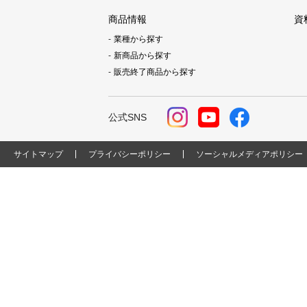
商品情報
資
業種から探す
新商品から探す
販売終了商品から探す
公式SNS
サイトマップ
プライバシーポリシー
ソーシャルメディアポリシー