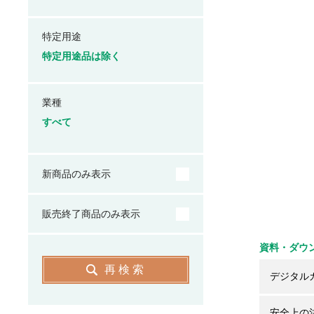
特定用途
特定用途品は除く
業種
すべて
新商品のみ表示
販売終了商品のみ表示
資料・ダウ
再検索
デジタル
安全上の