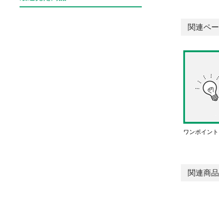
関連ペー
ワンポイント
関連商品