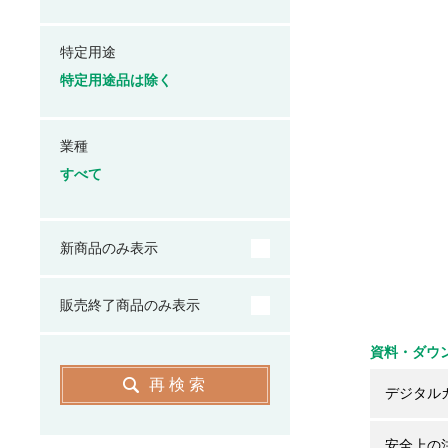
特定用途
特定用途品は除く
業種
すべて
新商品のみ表示
販売終了商品のみ表示
資料・ダウ
再検索
デジタル
安全上の