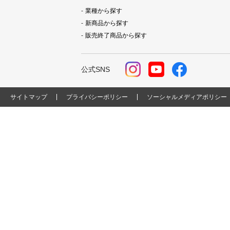
業種から探す
新商品から探す
販売終了商品から探す
公式SNS
サイトマップ
プライバシーポリシー
ソーシャルメディアポリシー