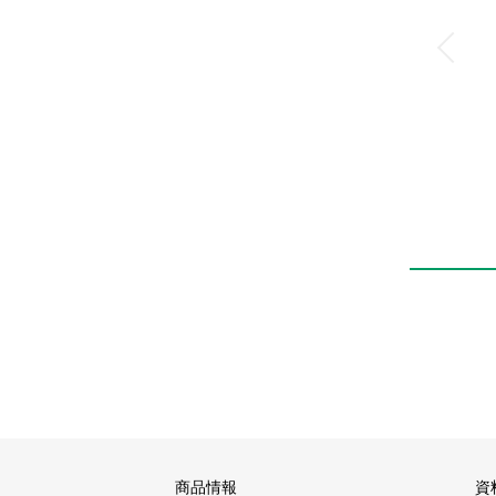
商品情報
資