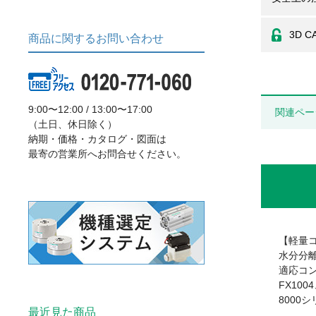
3D C
商品に関するお問い合わせ
9:00〜12:00 / 13:00〜17:00
関連ペー
（土日、休日除く）
納期・価格・カタログ・図面は
最寄の営業所へお問合せください。
【軽量
水分分離
適応コン
FX100
8000
最近見た商品