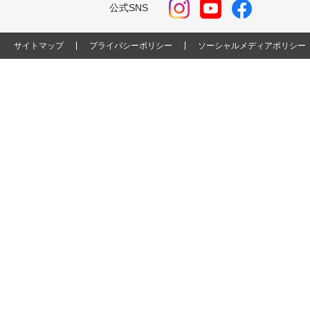
公式SNS
サイトマップ
プライバシーポリシー
ソーシャルメディアポリシー