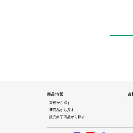
商品情報
資
業種から探す
新商品から探す
販売終了商品から探す