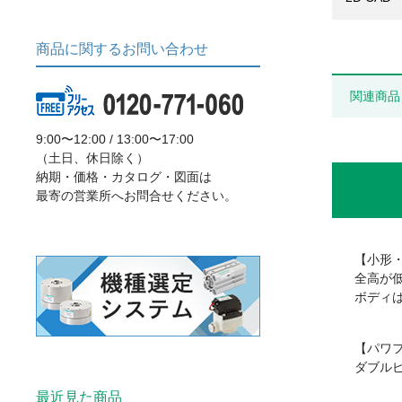
商品に関するお問い合わせ
関連商品
9:00〜12:00 / 13:00〜17:00
（土日、休日除く）
納期・価格・カタログ・図面は
最寄の営業所へお問合せください。
【小形
全高が
ボディ
【パワ
ダブル
最近見た商品