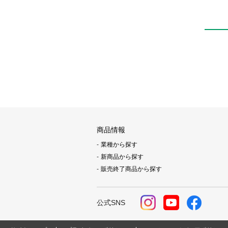
商品情報
業種から探す
新商品から探す
販売終了商品から探す
公式SNS