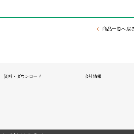
商品一覧へ戻
資料・ダウンロード
会社情報