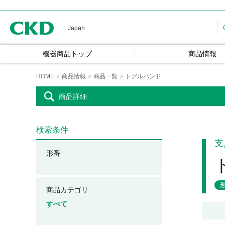
CKD
Japan
機器商品トップ
商品情報
HOME
商品情報
商品一覧
トグルハンド
商品詳細
検索条件
支
形番
商品カテゴリ
すべて