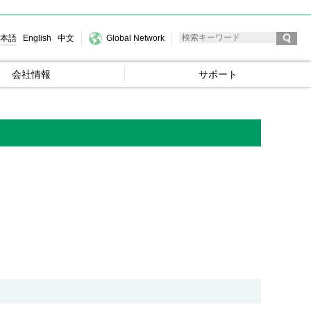
本語
English
中文
Global Network
会社情報
サポート