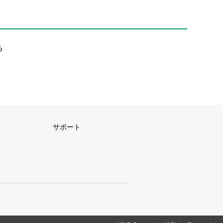
る
サポート