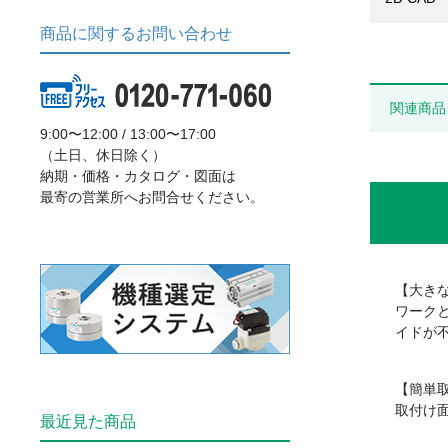
商品に関するお問い合わせ
関連商品
9:00〜12:00 / 13:00〜17:00
（土日、休日除く）
納期・価格・カタログ・図面は
最寄の営業所へお問合せください。
【大き
ワーク
イドが
【簡単
取付け
最近見た商品