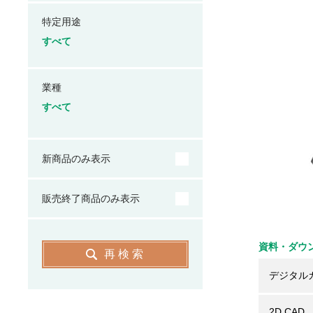
特定用途
すべて
業種
すべて
新商品のみ表示
販売終了商品のみ表示
資料・ダウ
再検索
デジタル
2D CAD