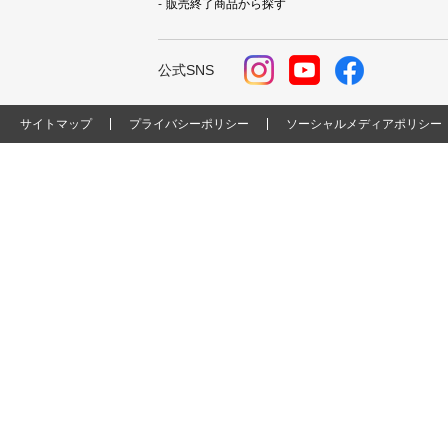
販売終了商品から探す
公式SNS
サイトマップ
プライバシーポリシー
ソーシャルメディアポリシー