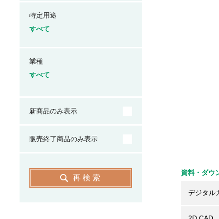
特定用途
すべて
業種
すべて
新商品のみ表示
販売終了商品のみ表示
資料・ダウ
再検索
デジタル
2D CAD