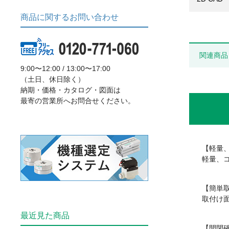
商品に関するお問い合わせ
関連商品
9:00〜12:00 / 13:00〜17:00
（土日、休日除く）
納期・価格・カタログ・図面は
最寄の営業所へお問合せください。
【軽量
軽量、
【簡単
取付け
最近見た商品
【開閉