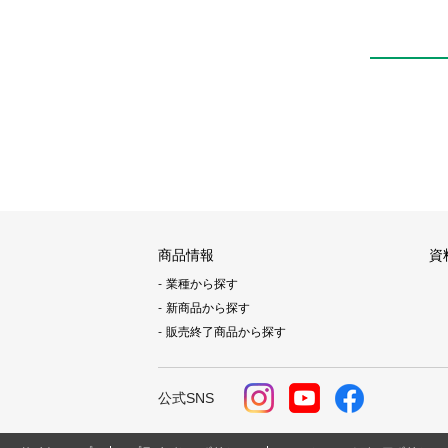
商品情報
資
業種から探す
新商品から探す
販売終了商品から探す
公式SNS