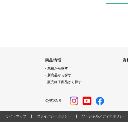
商品情報
資
業種から探す
新商品から探す
販売終了商品から探す
公式SNS
サイトマップ
プライバシーポリシー
ソーシャルメディアポリシー