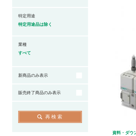
特定用途
特定用途品は除く
業種
すべて
新商品のみ表示
販売終了商品のみ表示
再検索
資料・ダウ