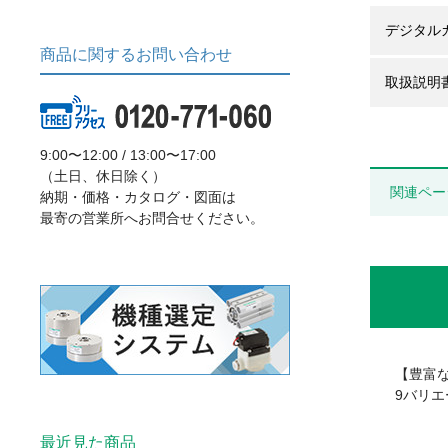
デジタル
商品に関するお問い合わせ
取扱説明
9:00〜12:00 / 13:00〜17:00
（土日、休日除く）
関連ペー
納期・価格・カタログ・図面は
最寄の営業所へお問合せください。
【豊富
9バリ
最近見た商品