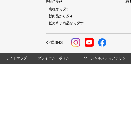
商品情報
資
業種から探す
新商品から探す
販売終了商品から探す
公式SNS
サイトマップ
プライバシーポリシー
ソーシャルメディアポリシー