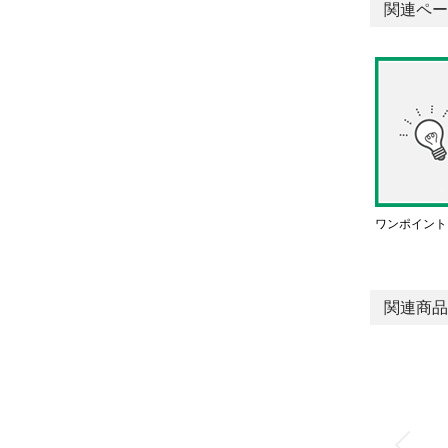
関連ペー
ワンポイント
関連商品