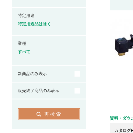
特定用途
特定用途品は除く
業種
すべて
新商品のみ表示
販売終了商品のみ表示
再検索
資料・ダウ
カタログP