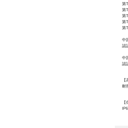
第T
第T
第T
第T
第T
中
認証
中
認証
【
耐
【
I