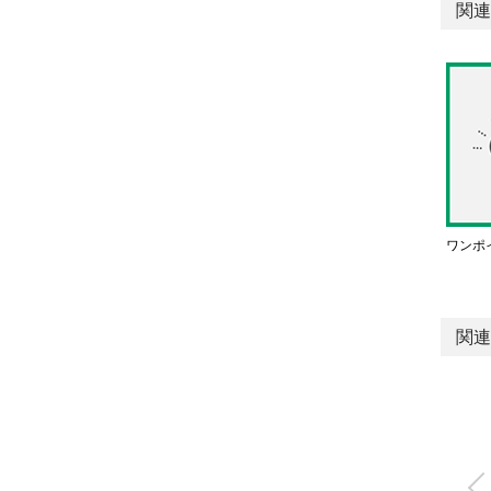
関連
ワンポ
関連