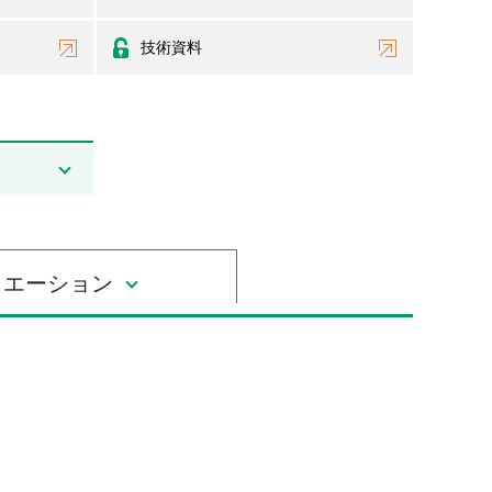
技術資料
リエーション