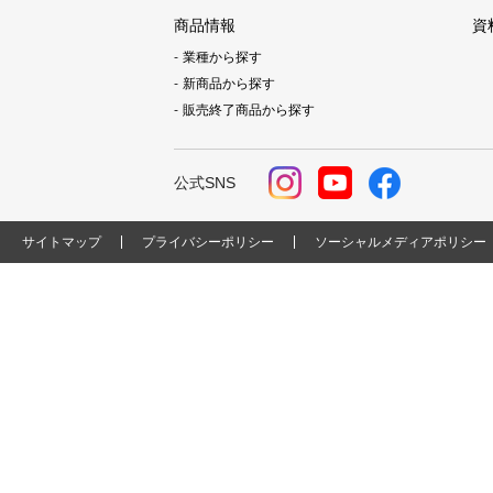
商品情報
資
業種から探す
新商品から探す
販売終了商品から探す
公式SNS
サイトマップ
プライバシーポリシー
ソーシャルメディアポリシー