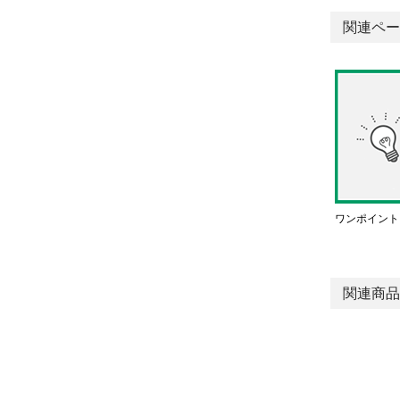
関連ペー
ワンポイント
関連商品