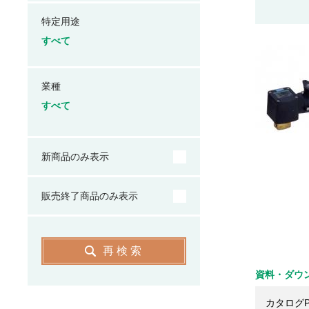
特定用途
すべて
業種
すべて
新商品のみ表示
販売終了商品のみ表示
再検索
資料・ダウ
カタログP