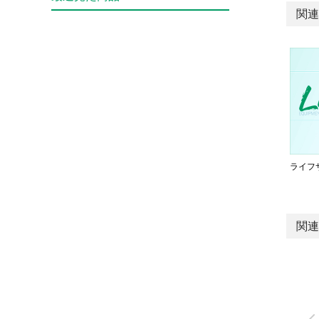
関連
ライフ
関連