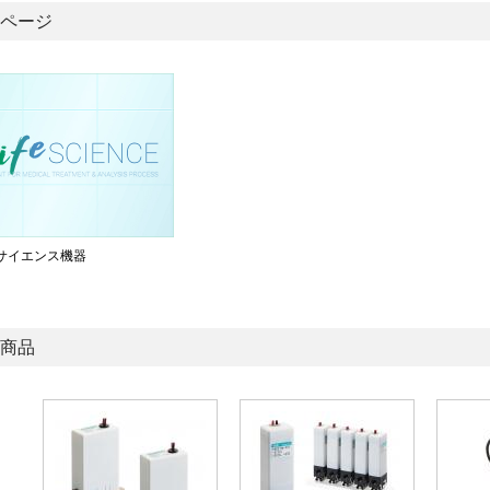
ページ
サイエンス機器
商品