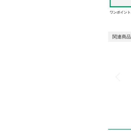
ワンポイント
関連商品