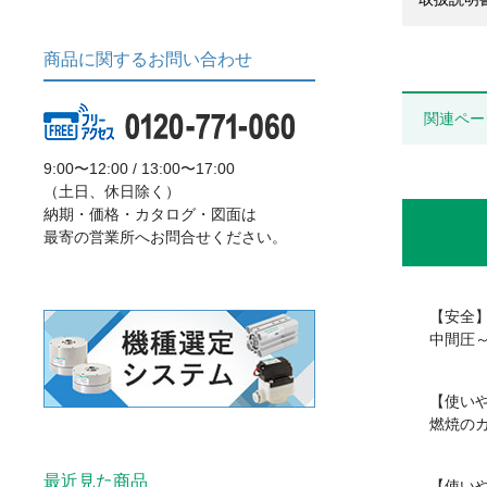
商品に関するお問い合わせ
関連ペー
9:00〜12:00 / 13:00〜17:00
（土日、休日除く）
納期・価格・カタログ・図面は
最寄の営業所へお問合せください。
【安全
中間圧～
【使いや
燃焼の
最近見た商品
【使い