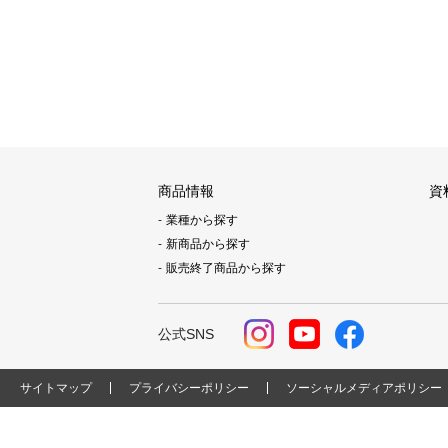
商品情報
資
業種から探す
新商品から探す
販売終了商品から探す
公式SNS
サイトマップ
プライバシーポリシー
ソーシャルメディアポリシー