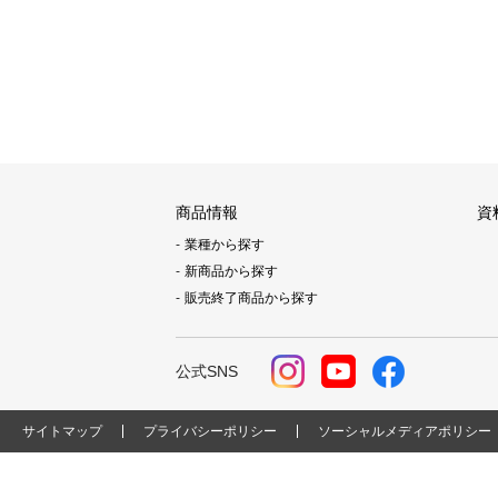
商品情報
資
業種から探す
新商品から探す
販売終了商品から探す
公式SNS
サイトマップ
プライバシーポリシー
ソーシャルメディアポリシー