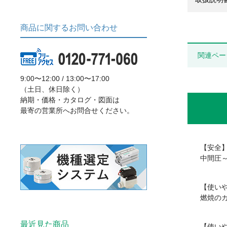
商品に関するお問い合わせ
関連ペー
9:00〜12:00 / 13:00〜17:00
（土日、休日除く）
納期・価格・カタログ・図面は
最寄の営業所へお問合せください。
【安全
中間圧～
【使いや
燃焼の
最近見た商品
【使い