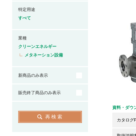
特定用途
すべて
業種
クリーンエネルギー
メタネーション設備
新商品のみ表示
販売終了商品のみ表示
資料・ダウ
再検索
カタログP
取扱説明