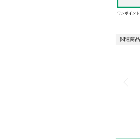
ワンポイント
関連商品