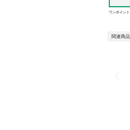
ワンポイント
関連商品