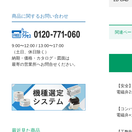
商品に関するお問い合わせ
関連ペー
9:00〜12:00 / 13:00〜17:00
（土日、休日除く）
納期・価格・カタログ・図面は
最寄の営業所へお問合せください。
【安全
電磁弁
【コン
電磁弁
最近見た商品
【工数