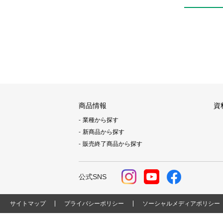
商品情報
資
業種から探す
新商品から探す
販売終了商品から探す
公式SNS
サイトマップ
プライバシーポリシー
ソーシャルメディアポリシー