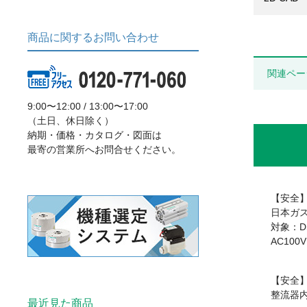
商品に関するお問い合わせ
関連ペー
9:00〜12:00 / 13:00〜17:00
（土日、休日除く）
納期・価格・カタログ・図面は
最寄の営業所へお問合せください。
【安全
日本ガス
対象：DS
AC100
【安全
整流器
最近見た商品