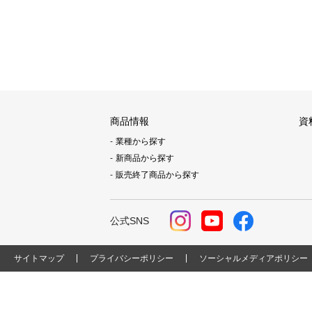
商品情報
資
業種から探す
新商品から探す
販売終了商品から探す
公式SNS
サイトマップ
プライバシーポリシー
ソーシャルメディアポリシー