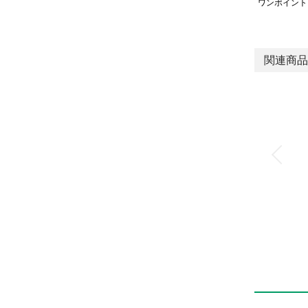
ワンポイント
関連商品