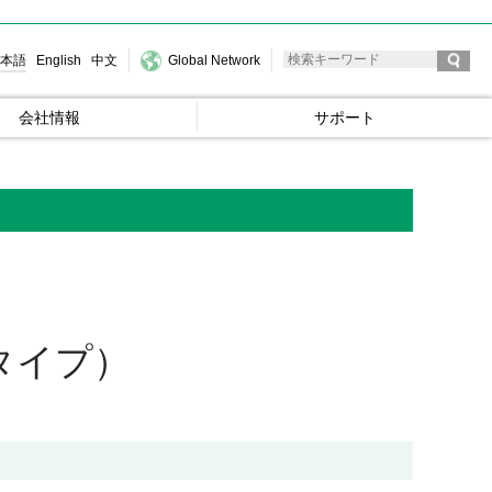
本語
English
中文
Global Network
会社情報
サポート
タイプ）