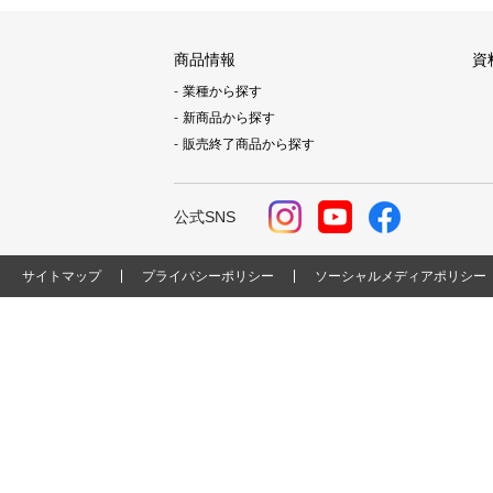
商品情報
資
業種から探す
新商品から探す
販売終了商品から探す
公式SNS
サイトマップ
プライバシーポリシー
ソーシャルメディアポリシー