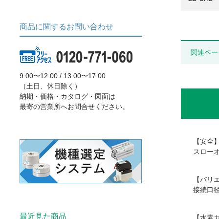
商品に関するお問い合わせ
関連ペー
9:00〜12:00 / 13:00〜17:00
（土日、休日除く）
納期・価格・カタログ・図面は
最寄の営業所へお問合せください。
【安全
スロー
【バリ
接続口径
最近見た商品
【水素