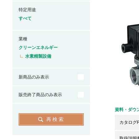
特定用途
すべて
業種
クリーンエネルギー
水素精製設備
新商品のみ表示
販売終了商品のみ表示
資料・ダウ
再検索
カタログP
取扱説明