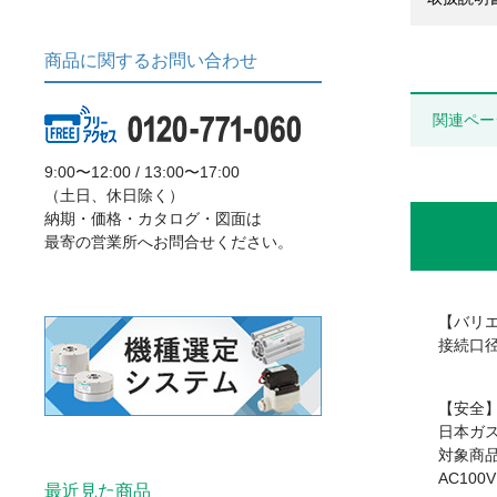
商品に関するお問い合わせ
関連ペー
9:00〜12:00 / 13:00〜17:00
（土日、休日除く）
納期・価格・カタログ・図面は
最寄の営業所へお問合せください。
【バリ
接続口径
【安全
日本ガス
対象商品：
AC100
最近見た商品