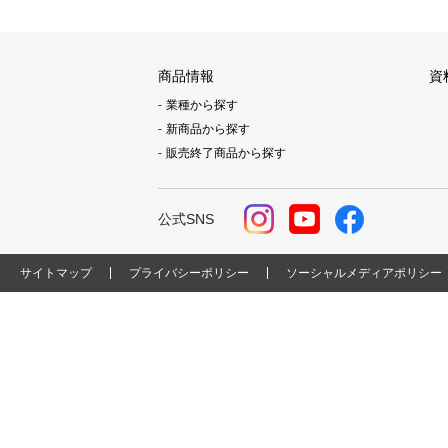
商品情報
資
業種から探す
新商品から探す
販売終了商品から探す
公式SNS
サイトマップ
プライバシーポリシー
ソーシャルメディアポリシー