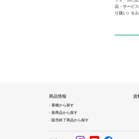
品・サービ
り扱い）
をお
商品情報
資
業種から探す
新商品から探す
販売終了商品から探す