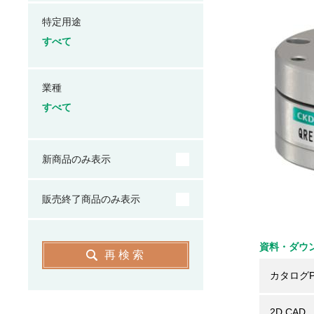
特定用途
すべて
業種
すべて
新商品のみ表示
販売終了商品のみ表示
資料・ダウ
再検索
カタログP
2D CAD