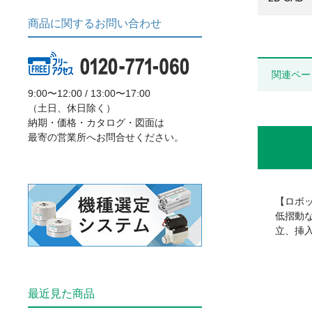
商品に関するお問い合わせ
関連ペー
9:00〜12:00 / 13:00〜17:00
（土日、休日除く）
納期・価格・カタログ・図面は
最寄の営業所へお問合せください。
【ロボ
低摺動
立、挿
最近見た商品