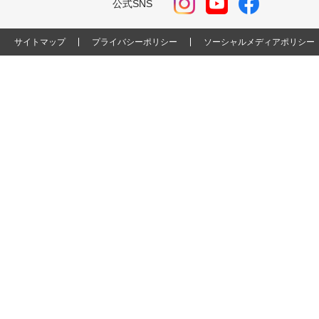
公式SNS
サイトマップ
プライバシーポリシー
ソーシャルメディアポリシー