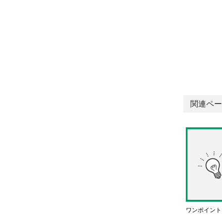
関連ペー
ワンポイント