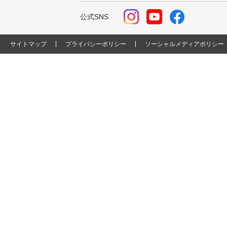
公式SNS
サイトマップ
プライバシーポリシー
ソーシャルメディアポリシー