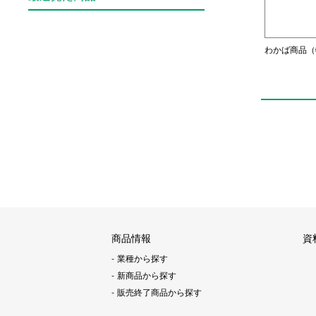
わかば商品（
商品情報
資
業種から探す
新商品から探す
販売終了商品から探す