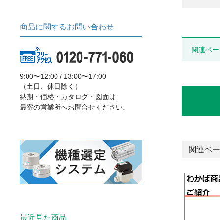
商品に関するお問い合わせ
関連ペー
9:00〜12:00 / 13:00〜17:00
（土日、休日除く）
納期・価格・カタログ・図面は
最寄の営業所へお問合せください。
関連ペー
最近見た商品