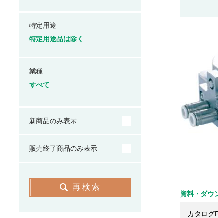
特定用途
特定用途品は除く
業種
すべて
新商品のみ表示
販売終了商品のみ表示
再検索
資料・ダウ
カタログP