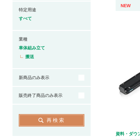
NEW
特定用途
すべて
業種
車体組み立て
搬送
新商品のみ表示
販売終了商品のみ表示
再検索
資料・ダウ