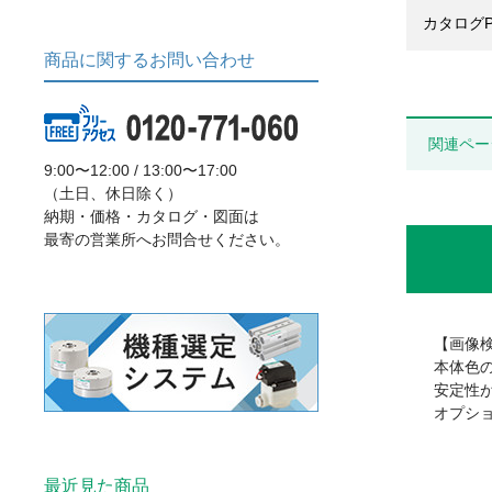
カタログP
商品に関するお問い合わせ
関連ペー
9:00〜12:00 / 13:00〜17:00
（土日、休日除く）
納期・価格・カタログ・図面は
最寄の営業所へお問合せください。
【画像
本体色
安定性
オプシ
最近見た商品