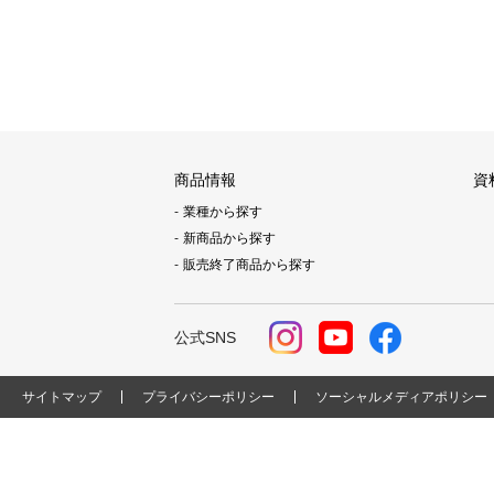
商品情報
資
業種から探す
新商品から探す
販売終了商品から探す
公式SNS
サイトマップ
プライバシーポリシー
ソーシャルメディアポリシー