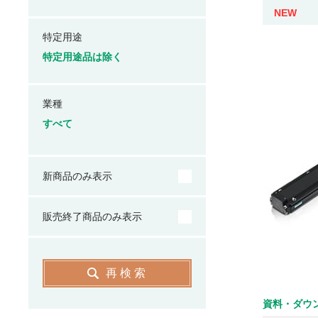
NEW
特定用途
特定用途品は除く
業種
すべて
新商品のみ表示
販売終了商品のみ表示
再検索
資料・ダウ