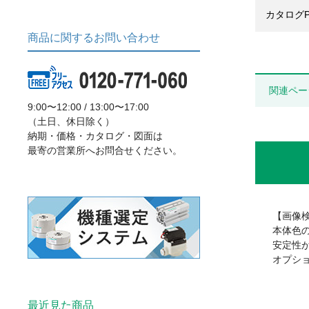
カタログP
商品に関するお問い合わせ
関連ペー
9:00〜12:00 / 13:00〜17:00
（土日、休日除く）
納期・価格・カタログ・図面は
最寄の営業所へお問合せください。
【画像
本体色
安定性
オプシ
最近見た商品