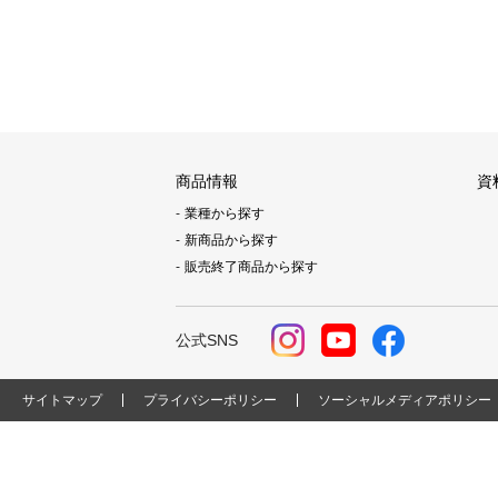
商品情報
資
業種から探す
新商品から探す
販売終了商品から探す
公式SNS
サイトマップ
プライバシーポリシー
ソーシャルメディアポリシー