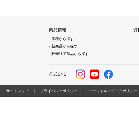
商品情報
資
業種から探す
新商品から探す
販売終了商品から探す
公式SNS
サイトマップ
プライバシーポリシー
ソーシャルメディアポリシー