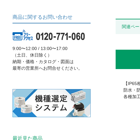
商品に関するお問い合わせ
関連ペー
9:00〜12:00 / 13:00〜17:00
（土日、休日除く）
納期・価格・カタログ・図面は
最寄の営業所へお問合せください。
【IP6
防水・
各種加
最近見た商品