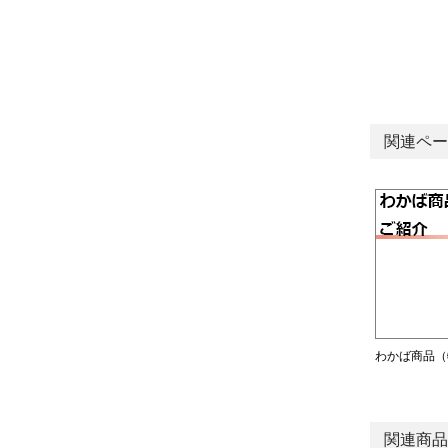
関連ペー
わかば商品（
関連商品