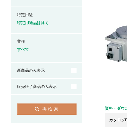
特定用途
特定用途品は除く
業種
すべて
新商品のみ表示
販売終了商品のみ表示
資料・ダウ
再検索
カタログP