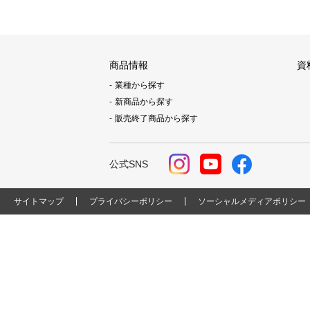
商品情報
資
業種から探す
新商品から探す
販売終了商品から探す
公式SNS
サイトマップ
プライバシーポリシー
ソーシャルメディアポリシー