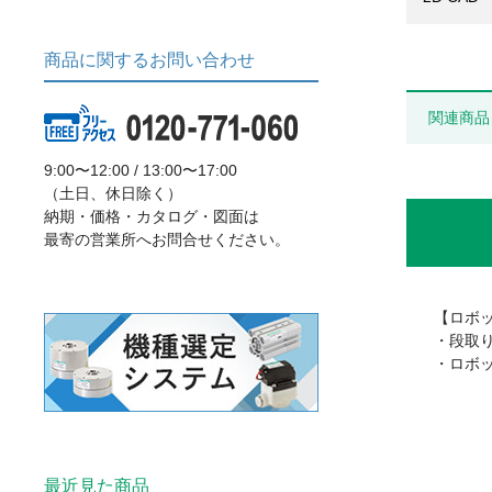
商品に関するお問い合わせ
関連商品
9:00〜12:00 / 13:00〜17:00
（土日、休日除く）
納期・価格・カタログ・図面は
最寄の営業所へお問合せください。
【ロボ
・段取
・ロボ
最近見た商品