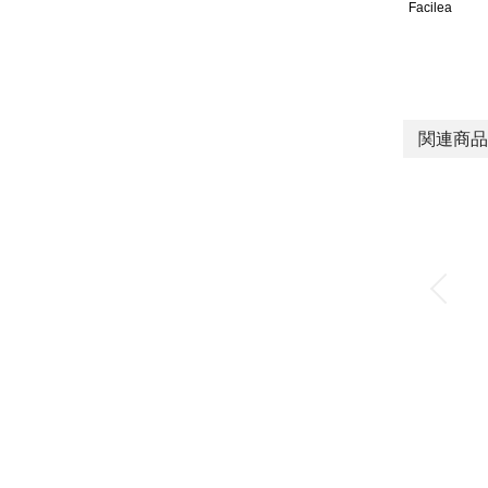
Facilea
関連商品