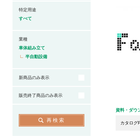
特定用途
すべて
業種
車体組み立て
半自動設備
新商品のみ表示
販売終了商品のみ表示
資料・ダウ
再検索
カタログP