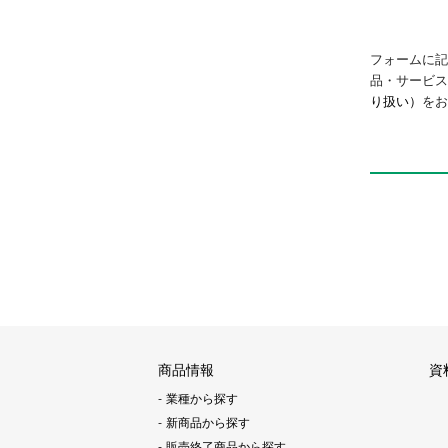
フォームに記
品・サービ
り扱い）
をお
商品情報
資
業種から探す
新商品から探す
販売終了商品から探す