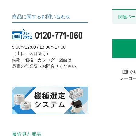
商品に関するお問い合わせ
関連ペー
9:00〜12:00 / 13:00〜17:00
（土日、休日除く）
納期・価格・カタログ・図面は
最寄の営業所へお問合せください。
【誰で
ノーコ
最近見た商品