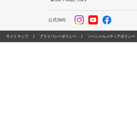
公式SNS
サイトマップ
プライバシーポリシー
ソーシャルメディアポリシー