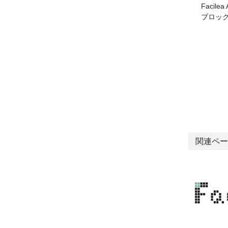
Facil
ブロック
関連ペー