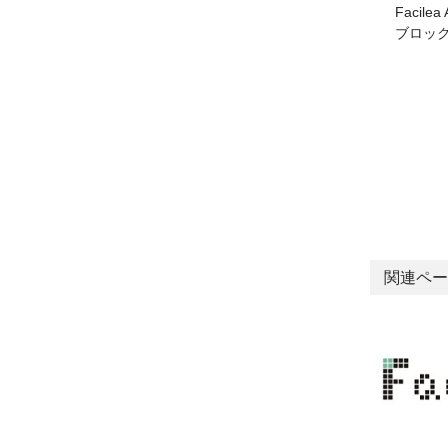
Facil
ブロック
関連ペー