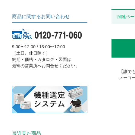
商品に関するお問い合わせ
関連ペー
9:00〜12:00 / 13:00〜17:00
（土日、休日除く）
納期・価格・カタログ・図面は
最寄の営業所へお問合せください。
【誰で
ノーコ
最近見た商品