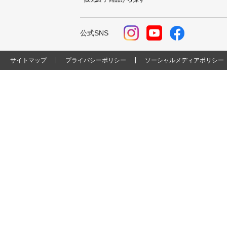
公式SNS
サイトマップ
プライバシーポリシー
ソーシャルメディアポリシー