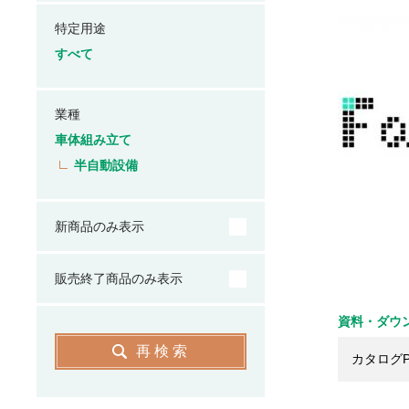
特定用途
すべて
業種
車体組み立て
半自動設備
新商品のみ表示
販売終了商品のみ表示
資料・ダウ
再検索
カタログP