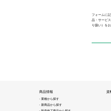
フォームに記
品・サービ
り扱い）
をお
商品情報
資
業種から探す
新商品から探す
販売終了商品から探す