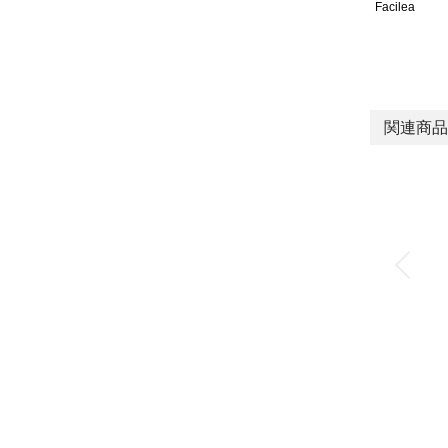
Facilea
関連商品