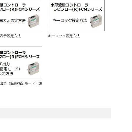
表示設定方法
キーロック設定方法
出力（範囲指定モード）設