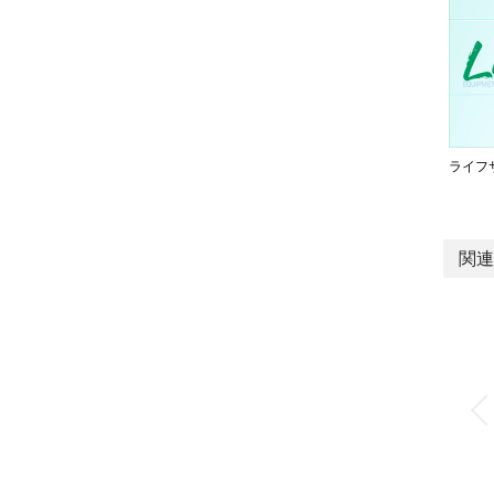
ライフ
関連