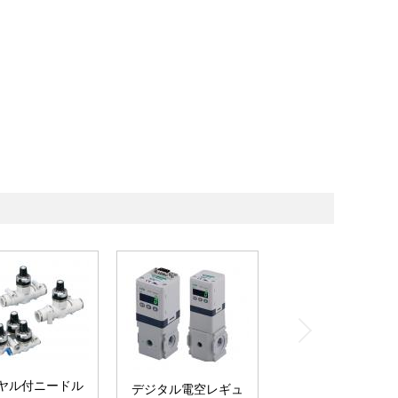
ヤル付ニードル
デジタル電空レギュ