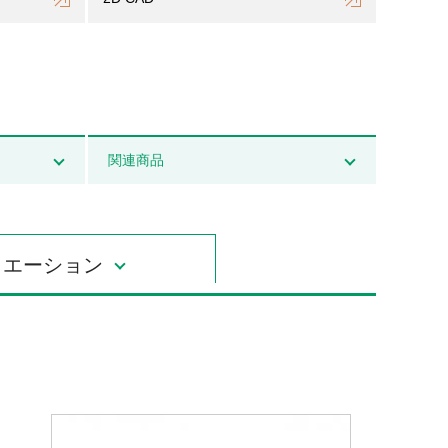
関連商品
リエーション