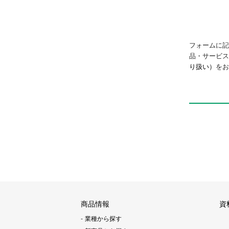
フォームに記
品・サービ
り扱い）
をお
商品情報
資
業種から探す