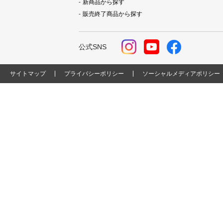
新商品から探す
販売終了商品から探す
公式SNS
サイトマップ
プライバシーポリシー
ソーシャルメディアポリシー