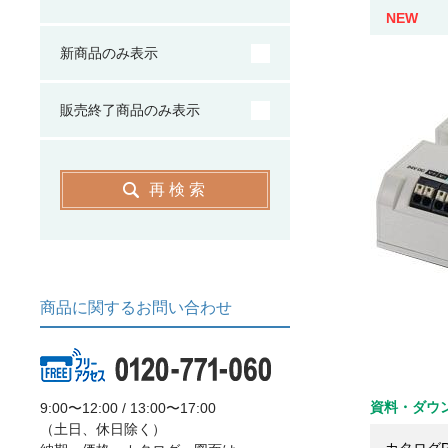
NEW
新商品のみ表示
販売終了商品のみ表示
再検索
商品に関するお問い合わせ
資料・ダウ
9:00〜12:00 / 13:00〜17:00
（土日、休日除く）