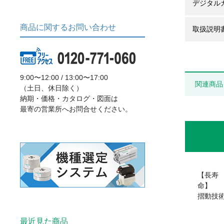
デジタル
商品に関するお問い合わせ
取扱説明
9:00〜12:00 / 13:00〜17:00
関連商品
（土日、休日除く）
納期・価格・カタログ・図面は
最寄の営業所へお問合せください。
【長寿
摺動技
最近見た商品