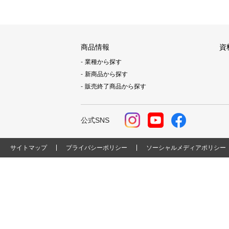
商品情報
資
業種から探す
新商品から探す
販売終了商品から探す
公式SNS
サイトマップ
プライバシーポリシー
ソーシャルメディアポリシー