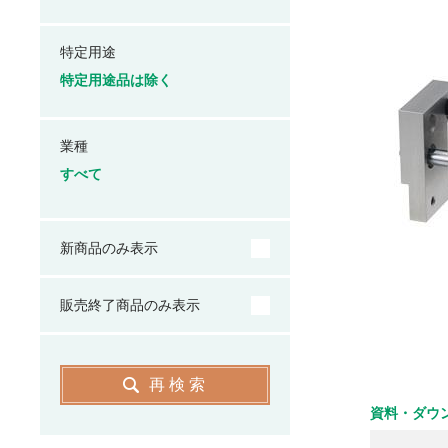
特定用途
特定用途品は除く
業種
すべて
新商品のみ表示
販売終了商品のみ表示
再検索
資料・ダウ