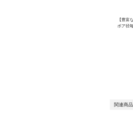
【豊富
ボア径
関連商品