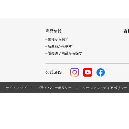
商品情報
資
業種から探す
新商品から探す
販売終了商品から探す
公式SNS
サイトマップ
プライバシーポリシー
ソーシャルメディアポリシー