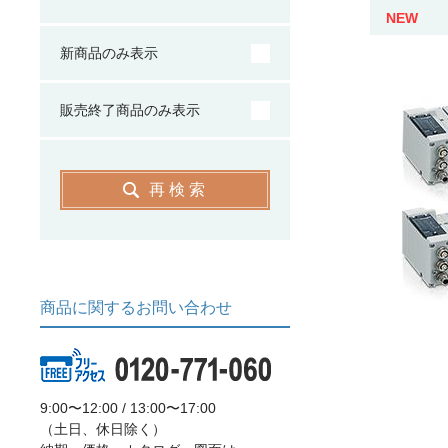
NEW
新商品のみ表示
販売終了商品のみ表示
再検索
商品に関するお問い合わせ
9:00〜12:00 / 13:00〜17:00
（土日、休日除く）