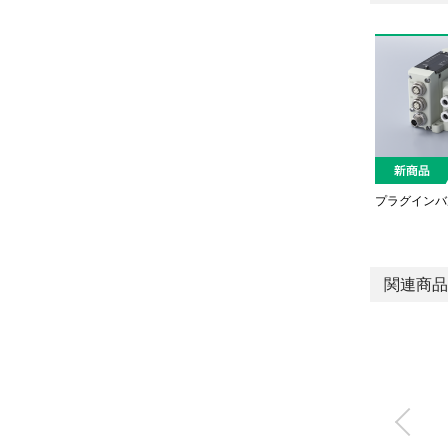
プラグインバ
関連商品