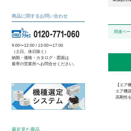
商品に関するお問い合わせ
関連ペー
9:00〜12:00 / 13:00〜17:00
（土日、休日除く）
納期・価格・カタログ・図面は
最寄の営業所へお問合せください。
【エア
エア機
高剛性
最近見た商品