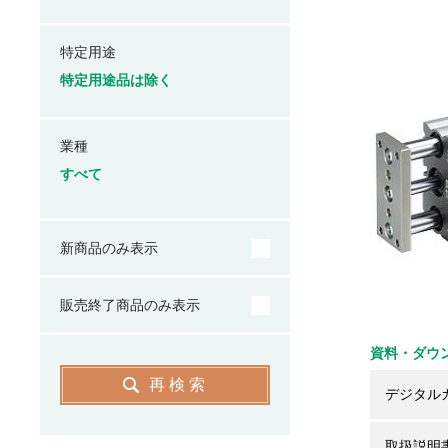
特定用途
特定用途品は除く
業種
すべて
新商品のみ表示
販売終了商品のみ表示
資料・ダウ
再検索
デジタル
取扱説明