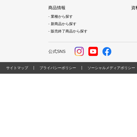
商品情報
資
業種から探す
新商品から探す
販売終了商品から探す
公式SNS
サイトマップ
プライバシーポリシー
ソーシャルメディアポリシー