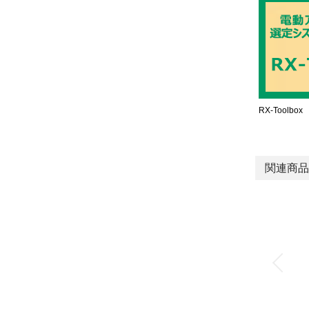
RX-Toolbox
関連商品