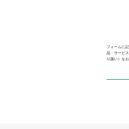
フォームに記
品・サービ
り扱い）
をお