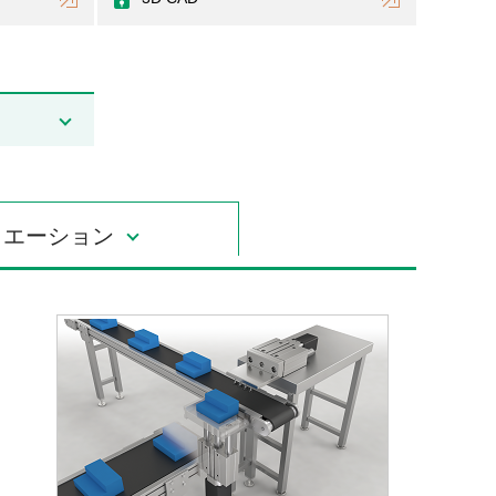
リエーション