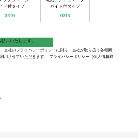
イド付タイプ
ガイド付タイプ
GSTG
GSTS
お願いいたします。
、当社のプライバシーポリシーに則り、当社が取り扱う各種商
に利用させていただきます。
プライバシーポリシー（個人情報取
。
る