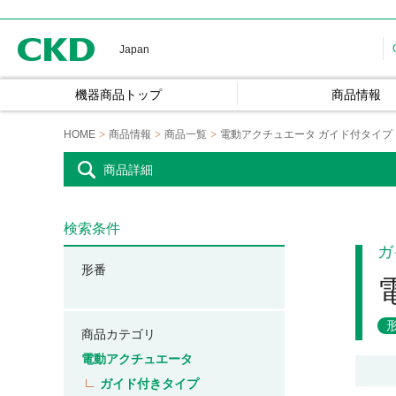
CKD
Japan
機器商品トップ
商品情報
HOME
商品情報
商品一覧
電動アクチュエータ ガイド付タイプ
商品詳細
検索条件
ガ
形番
商品カテゴリ
電動アクチュエータ
ガイド付きタイプ