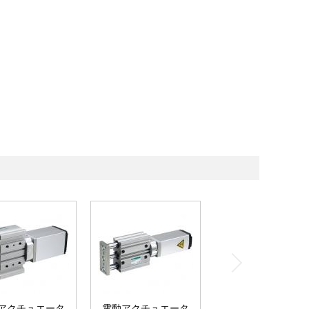
アクチュエータ
電動アクチュエータ