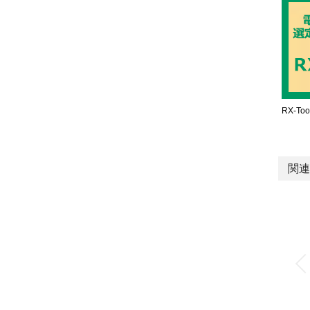
RX-Too
関連