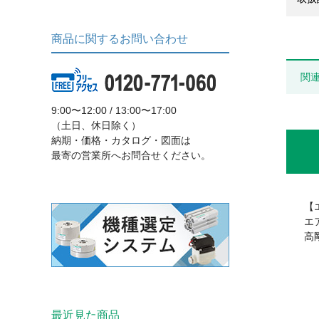
商品に関するお問い合わせ
関
9:00〜12:00 / 13:00〜17:00
（土日、休日除く）
納期・価格・カタログ・図面は
最寄の営業所へお問合せください。
【
エ
高
最近見た商品