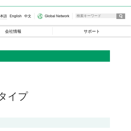
本語
English
中文
Global Network
会社情報
サポート
タイプ