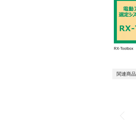
RX-Toolbox
関連商品