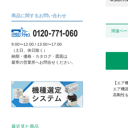
商品に関するお問い合わせ
関連ペー
9:00〜12:00 / 13:00〜17:00
（土日、休日除く）
納期・価格・カタログ・図面は
最寄の営業所へお問合せください。
【エア
エア機
高剛性
最近見た商品