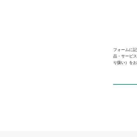
フォームに記
品・サービ
り扱い）
をお