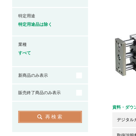
特定用途
特定用途品は除く
業種
すべて
新商品のみ表示
販売終了商品のみ表示
資料・ダウ
再検索
デジタル
取扱説明