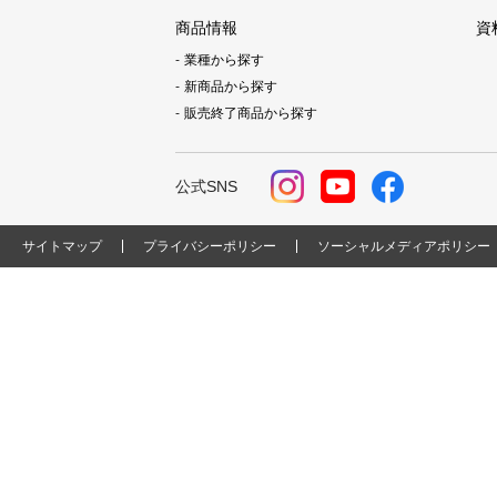
商品情報
資
業種から探す
新商品から探す
販売終了商品から探す
公式SNS
サイトマップ
プライバシーポリシー
ソーシャルメディアポリシー