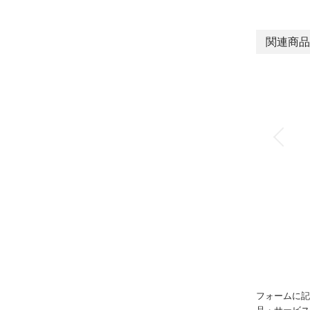
関連商品
フォームに記