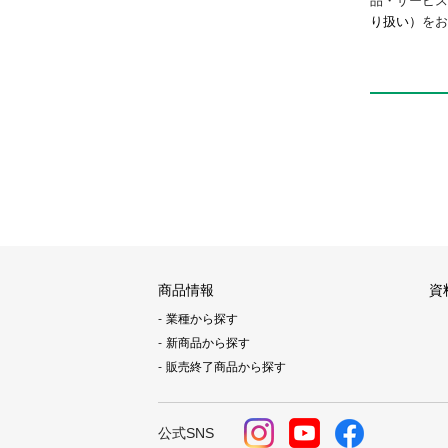
品・サービ
り扱い）
をお
商品情報
資
業種から探す
新商品から探す
販売終了商品から探す
公式SNS