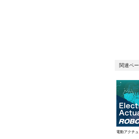
関連ペー
電動アクチュ