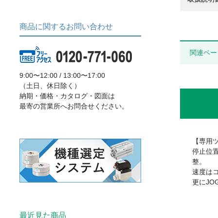
商品に関するお問い合わせ
関連ペー
9:00〜12:00 / 13:00〜17:00
（土日、休日除く）
納期・価格・カタログ・図面は
最寄の営業所へお問合せください。
【専用
停止位
整。
速度は
更にJ
最近見た商品