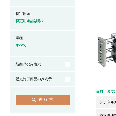
特定用途
特定用途品は除く
業種
すべて
新商品のみ表示
販売終了商品のみ表示
資料・ダウ
再検索
デジタル
取扱説明