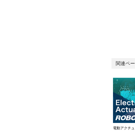
関連ペー
電動アクチュ