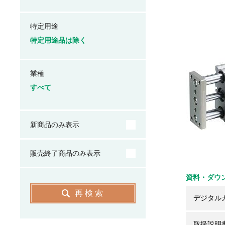
特定用途
特定用途品は除く
業種
すべて
新商品のみ表示
販売終了商品のみ表示
資料・ダウ
再検索
デジタル
取扱説明