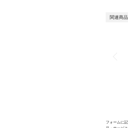
関連商品
フォームに記