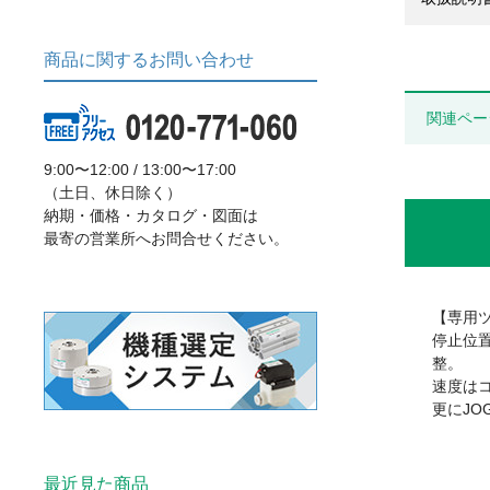
商品に関するお問い合わせ
関連ペー
9:00〜12:00 / 13:00〜17:00
（土日、休日除く）
納期・価格・カタログ・図面は
最寄の営業所へお問合せください。
【専用
停止位
整。
速度は
更にJ
最近見た商品