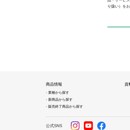
品・サービ
り扱い）
をお
商品情報
資
業種から探す
新商品から探す
販売終了商品から探す
公式SNS