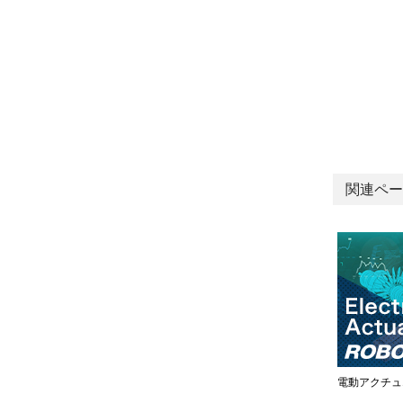
関連ペー
電動アクチュ