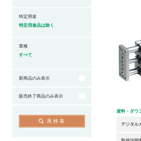
特定用途
特定用途品は除く
業種
すべて
新商品のみ表示
販売終了商品のみ表示
資料・ダウ
再検索
デジタル
取扱説明