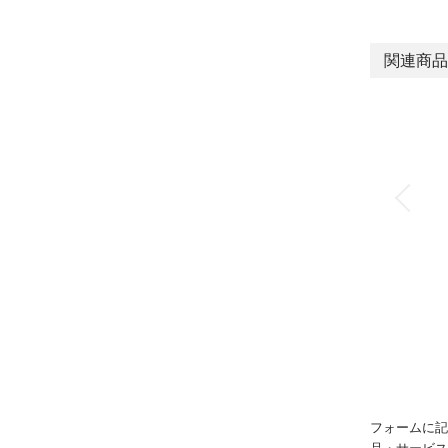
関連商品
フォームに記