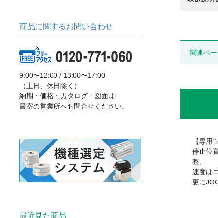
商品に関するお問い合わせ
関連ペー
9:00〜12:00 / 13:00〜17:00
（土日、休日除く）
納期・価格・カタログ・図面は
最寄の営業所へお問合せください。
【専用
停止位
整。
速度は
更にJ
最近見た商品