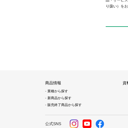
品・サービ
り扱い）
をお
商品情報
資
業種から探す
新商品から探す
販売終了商品から探す
公式SNS