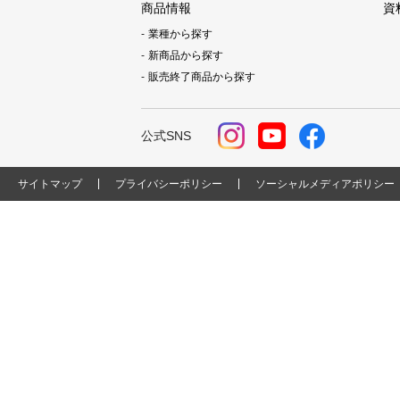
商品情報
資
業種から探す
新商品から探す
販売終了商品から探す
公式SNS
サイトマップ
プライバシーポリシー
ソーシャルメディアポリシー