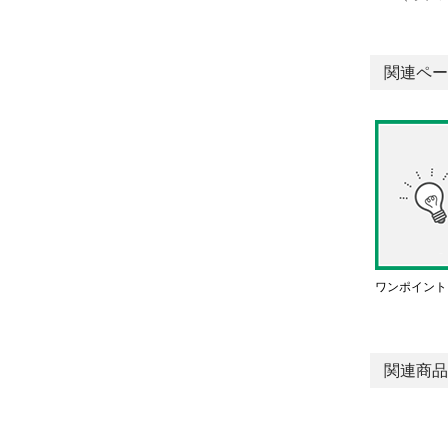
関連ペー
ワンポイント
関連商品