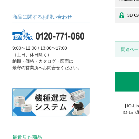
3D C
商品に関するお問い合わせ
9:00〜12:00 / 13:00〜17:00
関連ペー
（土日、休日除く）
納期・価格・カタログ・図面は
最寄の営業所へお問合せください。
【IO-L
IO-L
最近見た商品